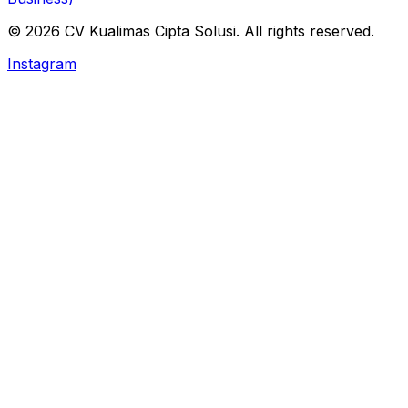
© 2026 CV Kualimas Cipta Solusi. All rights reserved.
Instagram