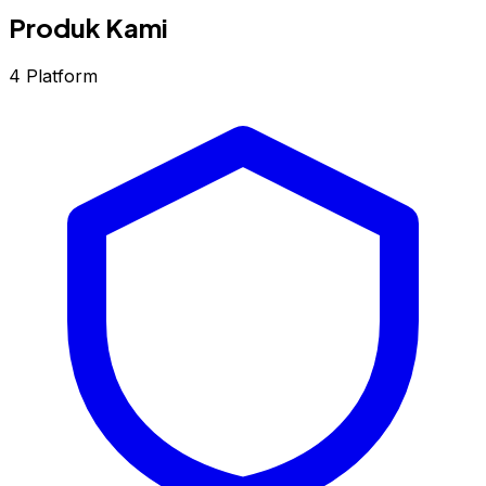
Produk Kami
4 Platform