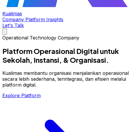
Kualimas
Company
Platform
Insights
Let's Talk
Operational Technology Company
Platform
Operasional
Digital untuk
Sekolah, Instansi, & Organisasi.
Kualimas membantu organisasi menjalankan operasional
secara lebih sederhana, terintegrasi, dan efisien melalui
platform digital.
Explore Platform