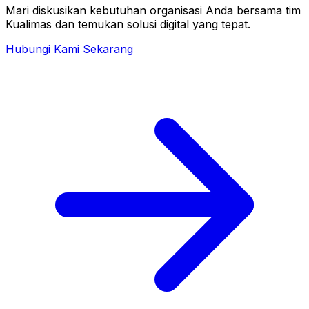
Mari diskusikan kebutuhan organisasi Anda bersama tim
Kualimas dan temukan solusi digital yang tepat.
Hubungi Kami Sekarang