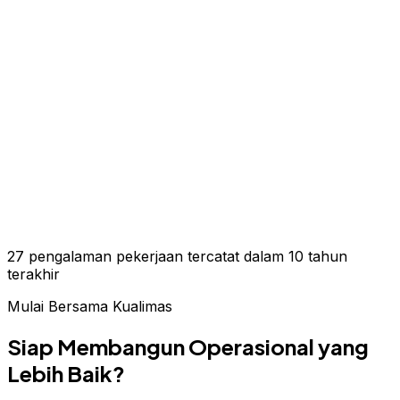
27 pengalaman pekerjaan tercatat dalam 10 tahun
terakhir
Mulai Bersama Kualimas
Siap Membangun Operasional
yang
Lebih Baik?