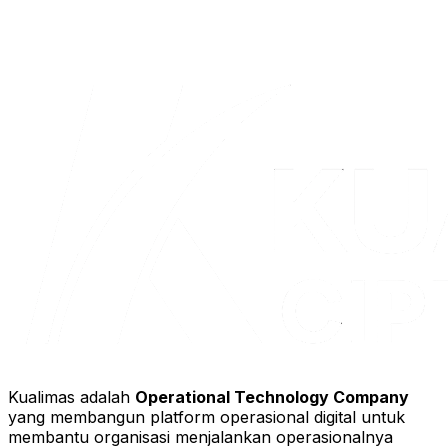
Kualimas adalah
Operational Technology Company
yang membangun platform operasional digital untuk
membantu organisasi menjalankan operasionalnya