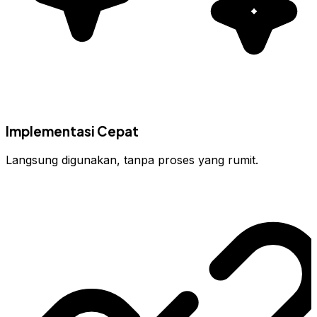
Implementasi Cepat
Langsung digunakan, tanpa proses yang rumit.