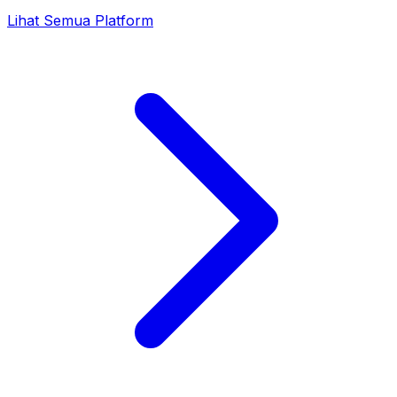
Lihat Semua Platform