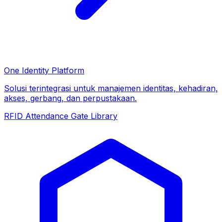
One Identity Platform
Solusi terintegrasi untuk manajemen identitas, kehadiran,
akses, gerbang, dan perpustakaan.
RFID
Attendance
Gate
Library