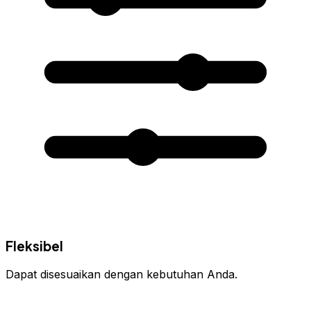
Fleksibel
Dapat disesuaikan dengan kebutuhan Anda.