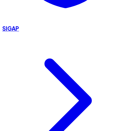
SIGAP