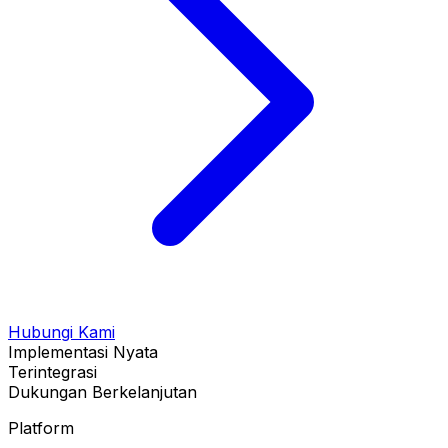
Hubungi Kami
Implementasi Nyata
Terintegrasi
Dukungan Berkelanjutan
Platform