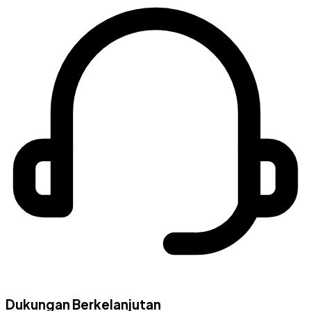
Dukungan Berkelanjutan