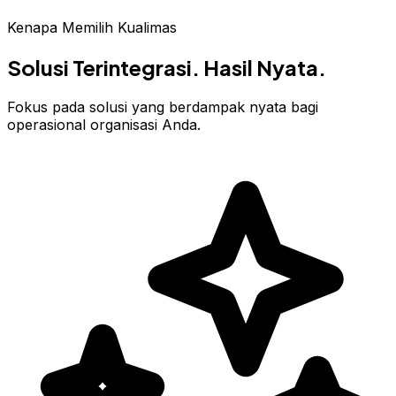
Kenapa Memilih Kualimas
Solusi Terintegrasi.
Hasil Nyata.
Fokus pada solusi yang berdampak nyata bagi
operasional organisasi Anda.