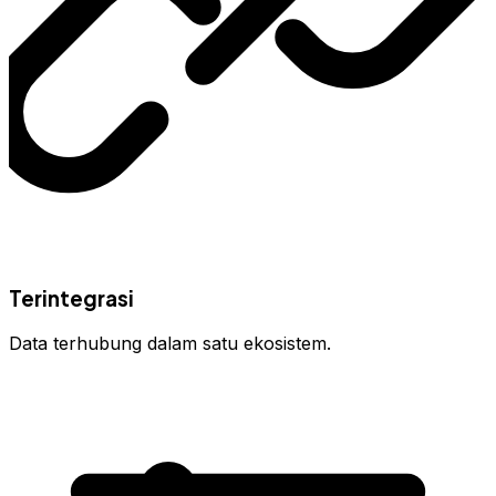
Terintegrasi
Data terhubung dalam satu ekosistem.