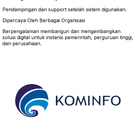
Pendampingan dan support setelah sistem digunakan.
Dipercaya Oleh Berbagai Organisasi
Berpengalaman membangun dan mengembangkan
solusi digital untuk instansi pemerintah, perguruan tinggi,
dan perusahaan.