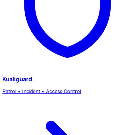
Kualiguard
Patrol • Incident • Access Control